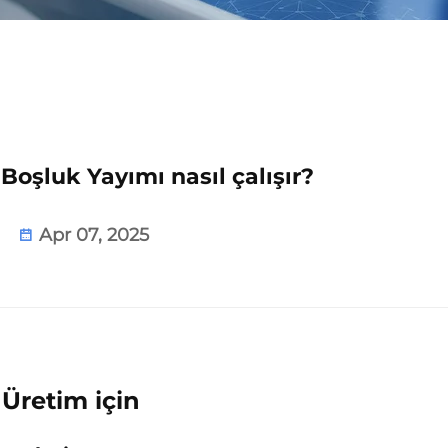
Boşluk Yayımı nasıl çalışır?
Apr 07, 2025
 Üretim için