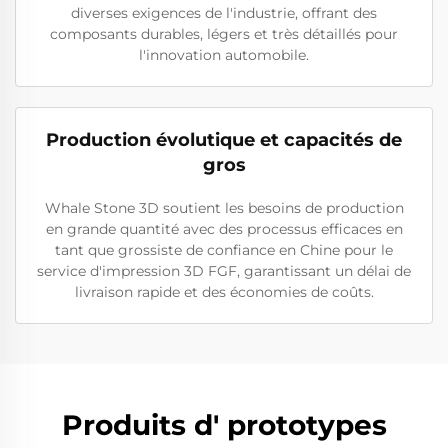
diverses exigences de l'industrie, offrant des
composants durables, légers et très détaillés pour
l'innovation automobile.
Production évolutique et capacités de
gros
Whale Stone 3D soutient les besoins de production
en grande quantité avec des processus efficaces en
tant que grossiste de confiance en Chine pour le
service d'impression 3D FGF, garantissant un délai de
livraison rapide et des économies de coûts.
Produits d' prototypes