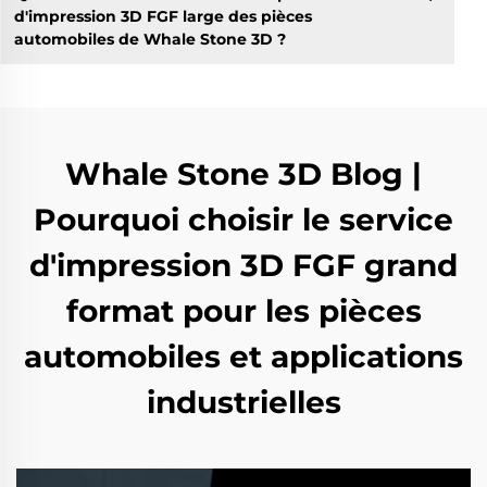
d'impression 3D FGF large des pièces
automobiles de Whale Stone 3D ?
Whale Stone 3D Blog |
Pourquoi choisir le service
d'impression 3D FGF grand
format pour les pièces
automobiles et applications
industrielles