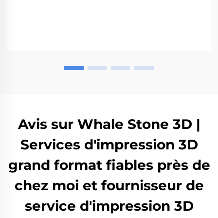
Avis sur Whale Stone 3D |
Services d'impression 3D
grand format fiables près de
chez moi et fournisseur de
service d'impression 3D