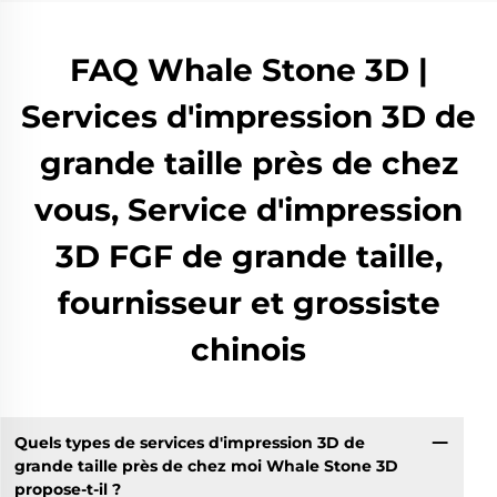
FAQ Whale Stone 3D |
Services d'impression 3D de
grande taille près de chez
vous, Service d'impression
3D FGF de grande taille,
fournisseur et grossiste
chinois
Quels types de services d'impression 3D de
grande taille près de chez moi Whale Stone 3D
propose-t-il ?