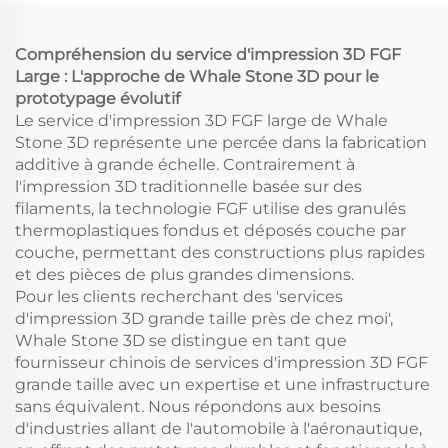
de Usinage de
Matériaux Granulaires
Compréhension du service d'impression 3D FGF
Large : L'approche de Whale Stone 3D pour le
prototypage évolutif
Le service d'impression 3D FGF large de Whale
Stone 3D représente une percée dans la fabrication
additive à grande échelle. Contrairement à
l'impression 3D traditionnelle basée sur des
filaments, la technologie FGF utilise des granulés
thermoplastiques fondus et déposés couche par
couche, permettant des constructions plus rapides
et des pièces de plus grandes dimensions.
Pour les clients recherchant des 'services
d'impression 3D grande taille près de chez moi',
Whale Stone 3D se distingue en tant que
fournisseur chinois de services d'impression 3D FGF
grande taille avec un expertise et une infrastructure
sans équivalent. Nous répondons aux besoins
d'industries allant de l'automobile à l'aéronautique,