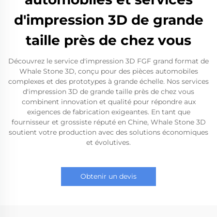
d'impression 3D de grande
taille près de chez vous
Découvrez le service d'impression 3D FGF grand format de
Whale Stone 3D, conçu pour des pièces automobiles
complexes et des prototypes à grande échelle. Nos services
d'impression 3D de grande taille près de chez vous
combinent innovation et qualité pour répondre aux
exigences de fabrication exigeantes. En tant que
fournisseur et grossiste réputé en Chine, Whale Stone 3D
soutient votre production avec des solutions économiques
et évolutives.
Obtenir un devis