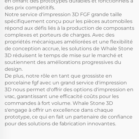
en offrant des prototypes durables et fonctionnels à
des prix compétitifs.
Notre service d'impression 3D FGF grande taille
spécifiquement conçu pour les pièces automobiles
répond aux défis liés à la production de composants
complexes et porteurs de charges. Avec des
propriétés mécaniques améliorées et une flexibilité
de conception accrue, les solutions de Whale Stone
3D réduisent le temps de mise sur le marché et
soutiennent des améliorations progressives du
design.
De plus, notre rôle en tant que grossiste en
porcelaine fgf avec un grand service d'impression
3D nous permet d'offrir des options d'impression en
vrac, garantissant une efficacité coûts pour les
commandes à fort volume. Whale Stone 3D
s'engage à offrir un excellence dans chaque
prototype, ce qui en fait un partenaire de confiance
pour des solutions de fabrication innovantes.