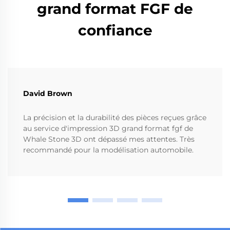
grand format FGF de
confiance
David Brown
La précision et la durabilité des pièces reçues grâce
au service d'impression 3D grand format fgf de
Whale Stone 3D ont dépassé mes attentes. Très
recommandé pour la modélisation automobile.