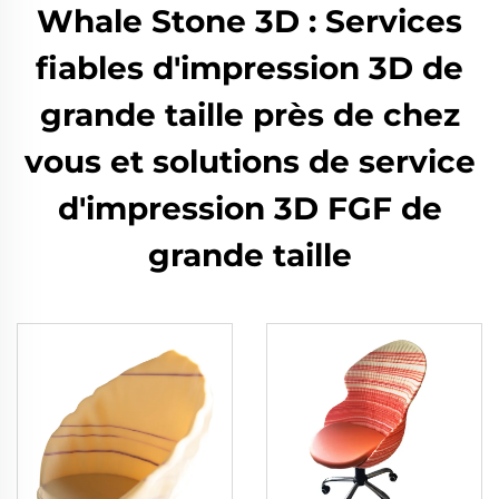
Whale Stone 3D : Services
fiables d'impression 3D de
grande taille près de chez
vous et solutions de service
d'impression 3D FGF de
grande taille