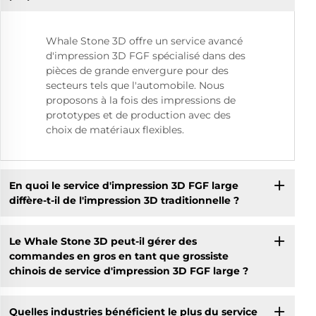
Whale Stone 3D offre un service avancé
d'impression 3D FGF spécialisé dans des
pièces de grande envergure pour des
secteurs tels que l'automobile. Nous
proposons à la fois des impressions de
prototypes et de production avec des
choix de matériaux flexibles.
En quoi le service d'impression 3D FGF large
diffère-t-il de l'impression 3D traditionnelle ?
Le Whale Stone 3D peut-il gérer des
commandes en gros en tant que grossiste
chinois de service d'impression 3D FGF large ?
Quelles industries bénéficient le plus du service