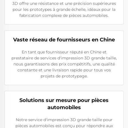
3D offre une résistance et une précision supérieures
pour les prototypes à grande échelle, idéaux pour la
fabrication complexe de pièces automobiles.
Vaste réseau de fournisseurs en Chine
En tant que fournisseur réputé en Chine et
prestataire de services d'impression 3D grande taille,
nous garantissons des prix compétitifs, une qualité
constante et une livraison rapide pour tous vos
projets de prototypage.
Solutions sur mesure pour pièces
automobiles
Notre service d'impression 3D grande taille pour
pièces automobiles est conçu pour répondre aux