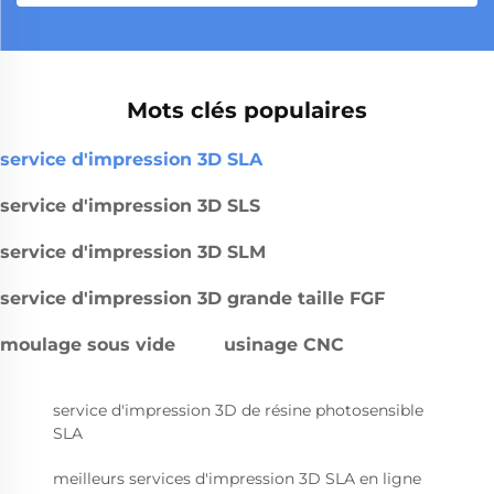
Mots clés populaires
service d'impression 3D SLA
service d'impression 3D SLS
service d'impression 3D SLM
service d'impression 3D grande taille FGF
moulage sous vide
usinage CNC
service d'impression 3D de résine photosensible
SLA
meilleurs services d'impression 3D SLA en ligne