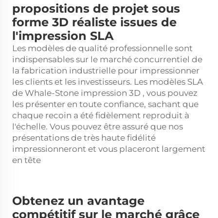
propositions de projet sous
forme 3D réaliste issues de
l'impression SLA
Les modèles de qualité professionnelle sont
indispensables sur le marché concurrentiel de
la fabrication industrielle pour impressionner
les clients et les investisseurs. Les modèles SLA
de Whale-Stone
impression 3D
, vous pouvez
les présenter en toute confiance, sachant que
chaque recoin a été fidèlement reproduit à
l'échelle. Vous pouvez être assuré que nos
présentations de très haute fidélité
impressionneront et vous placeront largement
en tête
Obtenez un avantage
compétitif sur le marché grâce