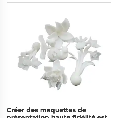
Créer des maquettes de
présentation haute fidélité est