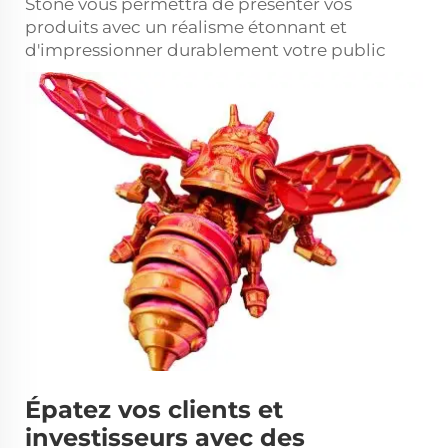
Stone vous permettra de présenter vos
produits avec un réalisme étonnant et
d'impressionner durablement votre public
Épatez vos clients et
investisseurs avec des