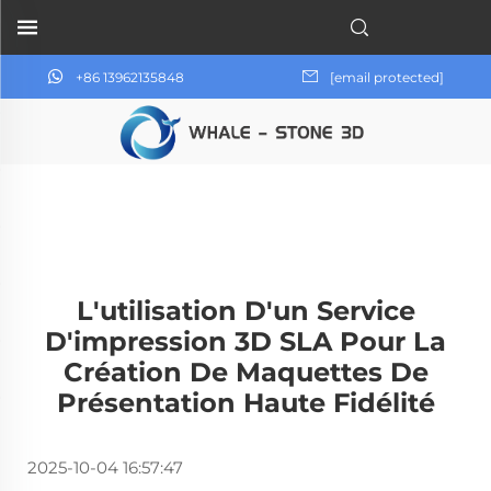
+86 13962135848
[email protected]
L'utilisation D'un Service
D'impression 3D SLA Pour La
Création De Maquettes De
Présentation Haute Fidélité
2025-10-04 16:57:47