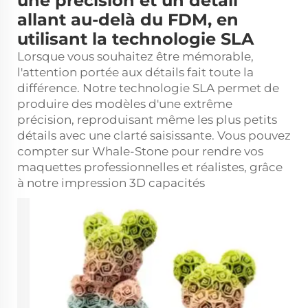
une précision et un détail
allant au-delà du FDM, en
utilisant la technologie SLA
Lorsque vous souhaitez être mémorable,
l'attention portée aux détails fait toute la
différence. Notre technologie SLA permet de
produire des modèles d'une extrême
précision, reproduisant même les plus petits
détails avec une clarté saisissante. Vous pouvez
compter sur Whale-Stone pour rendre vos
maquettes professionnelles et réalistes, grâce
à notre
impression 3D
capacités