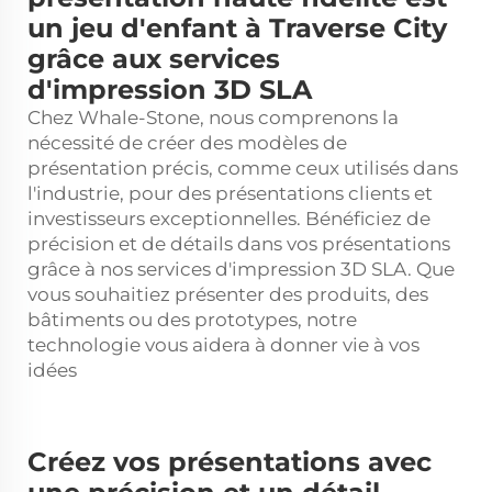
un jeu d'enfant à Traverse City
grâce aux services
d'impression 3D SLA
Chez Whale-Stone, nous comprenons la
nécessité de créer des modèles de
présentation précis, comme ceux utilisés dans
l'industrie, pour des présentations clients et
investisseurs exceptionnelles. Bénéficiez de
précision et de détails dans vos présentations
grâce à nos services d'impression 3D SLA. Que
vous souhaitiez présenter des produits, des
bâtiments ou des prototypes, notre
technologie vous aidera à donner vie à vos
idées
Créez vos présentations avec