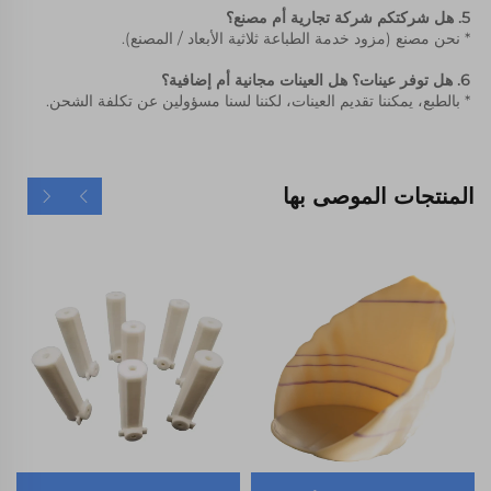
5. هل شركتكم شركة تجارية أم مصنع؟ 
* نحن مصنع (مزود خدمة الطباعة ثلاثية الأبعاد / المصنع). 
6. هل توفر عينات؟ هل العينات مجانية أم إضافية؟ 
* بالطبع، يمكننا تقديم العينات، لكننا لسنا مسؤولين عن تكلفة الشحن. 
المنتجات الموصى بها