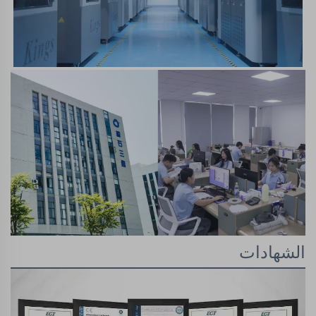
الشهادات