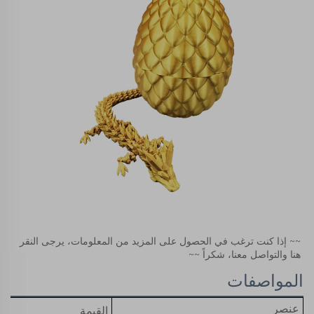
~~ إذا كنت ترغب في الحصول على المزيد من المعلومات، يرجى النقر 
هنا والتواصل معنا، شكراً ~~ 
المواصفات
عنصر
القيمة