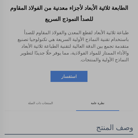
الطابعة ثلاثية الأبعاد لأجزاء معدنية من الفولاذ المقاوم
للصدأ النموذج السريع
طباعة ثلاثية الأبعاد لقطع المعدن والفولاذ المقاوم للصدأ
باستخدام تقنية النماذج الأولية السريعة هي تكنولوجيا تصنيع
متقدمة تجمع بين الدقة العالية لتقنية الطباعة ثلاثية الأبعاد
والأداء الممتاز للمواد الفولاذية، مما يوفر حلًا جديدًا لتطوير
النماذج الأولية والمنتجات.
استفسار
نظرة عامة
المنتجات ذات الصلة
وصف المنتج