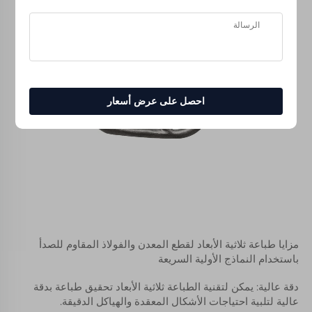
احصل على عرض أسعار
مزايا طباعة ثلاثية الأبعاد لقطع المعدن والفولاذ المقاوم للصدأ 
باستخدام النماذج الأولية السريعة 
دقة عالية: يمكن لتقنية الطباعة ثلاثية الأبعاد تحقيق طباعة بدقة 
عالية لتلبية احتياجات الأشكال المعقدة والهياكل الدقيقة. 