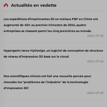
Actualités en vedette
Les expéditions d'imprimantes 3D en métaux PBF en Chine ont
augmenté de 45% au premier trimestre de 2024, quatre
entreprises se classant parmi les cinq premières au monde.
2024-07-26
Hyperganic lance HyDesign, un logiciel de conception de structure
de réseau d'impression 3D basé sur le cloud
2024-07-26
Des scientifiques chinois ont fait une nouvelle percée pour
résoudre les "problèmes de l'industrie" de la technologie
d'impression 3D!
2024-07-26