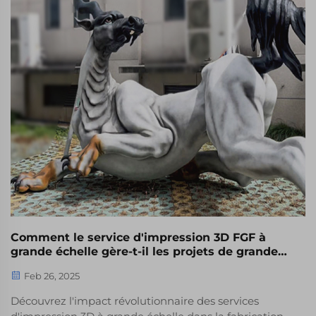
Comment le service d'impression 3D FGF à
grande échelle gère-t-il les projets de grande
envergure ?
Feb 26, 2025
Découvrez l'impact révolutionnaire des services